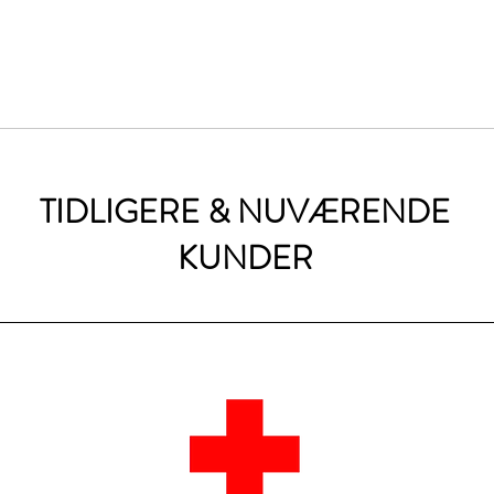
TIDLIGERE & NUVÆRENDE
KUNDER