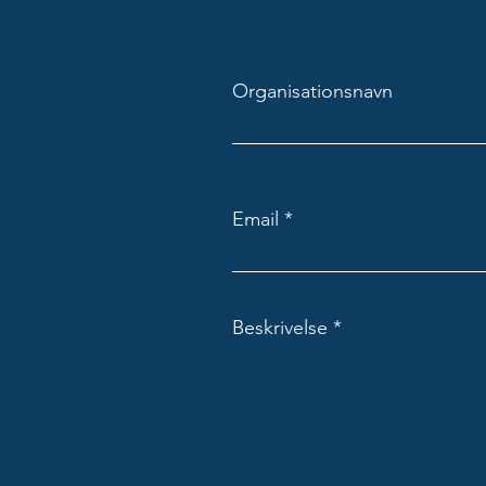
Organisationsnavn
Email
Beskrivelse