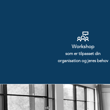
Workshop
som er tilpasset din
organisation og jeres behov